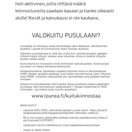
heti aktiivinen, jotta riittävä määrä
kiinnostuneita saadaan kasaan ja hanke oikeasti
alulle! Kevät ja kaivukausi ei ole kaukana..